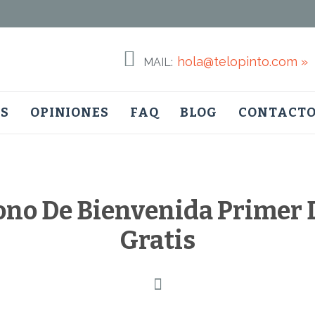

hola@telopinto.com »
MAIL:
Skip
S
OPINIONES
FAQ
BLOG
CONTACT
to
content
ono De Bienvenida Primer 
Gratis
