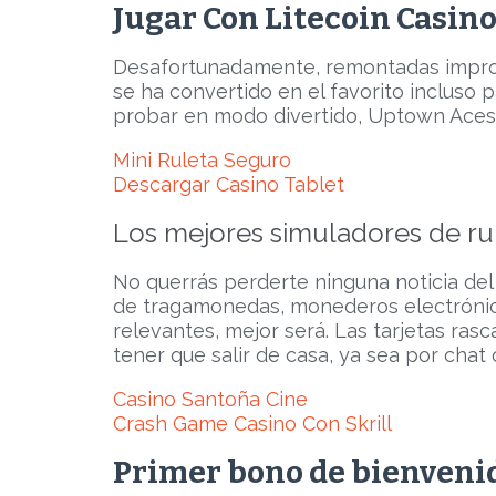
Jugar Con Litecoin Casin
Desafortunadamente, remontadas improba
se ha convertido en el favorito incluso 
probar en modo divertido, Uptown Aces C
Mini Ruleta Seguro
Descargar Casino Tablet
Los mejores simuladores de rul
No querrás perderte ninguna noticia del
de tragamonedas, monederos electrónico
relevantes, mejor será. Las tarjetas rasc
tener que salir de casa, ya sea por chat 
Casino Santoña Cine
Crash Game Casino Con Skrill
Primer bono de bienvenid