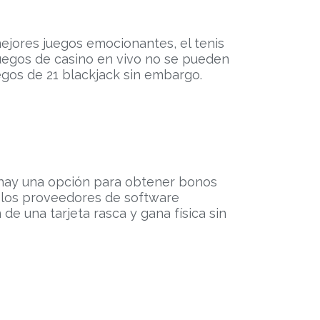
jores juegos emocionantes, el tenis
 juegos de casino en vivo no se pueden
egos de 21 blackjack sin embargo.
n hay una opción para obtener bonos
 los proveedores de software
de una tarjeta rasca y gana física sin