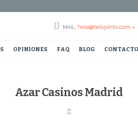

hola@telopinto.com »
MAIL:
Skip
S
OPINIONES
FAQ
BLOG
CONTACT
to
content
Azar Casinos Madrid
