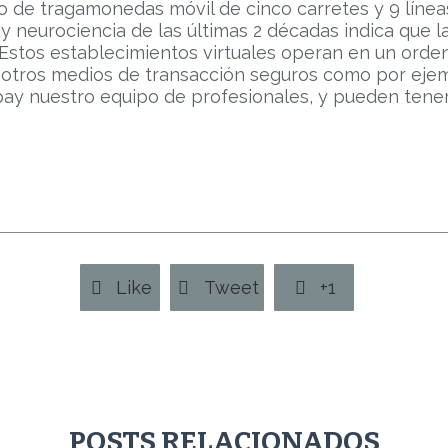
 de tragamonedas móvil de cinco carretes y 9 líne
y neurociencia de las últimas 2 décadas indica que la
Estos establecimientos virtuales operan en un orden 
sten otros medios de transacción seguros como por e
e pay nuestro equipo de profesionales, y pueden tene
Like
Tweet
+1



POSTS RELACIONADOS