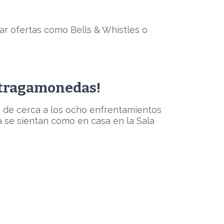
r ofertas como Bells & Whistles o
e tragamonedas!
s de cerca a los ocho enfrentamientos
ia se sientan como en casa en la Sala