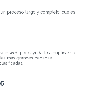
o un proceso largo y complejo, que es
itio web para ayudarlo a duplicar su
ncias más grandes pagadas
asificadas.
26