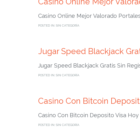
Casino Online Mejor Valor
Casino Online Mejor Valorado Portale
POSTED IN: SIN CATEGORÍA
Jugar Speed Blackjack Grat
Jugar Speed Blackjack Gratis Sin Regist
POSTED IN: SIN CATEGORÍA
Casino Con Bitcoin Deposit
Casino Con Bitcoin Deposito Visa Hoy e
POSTED IN: SIN CATEGORÍA