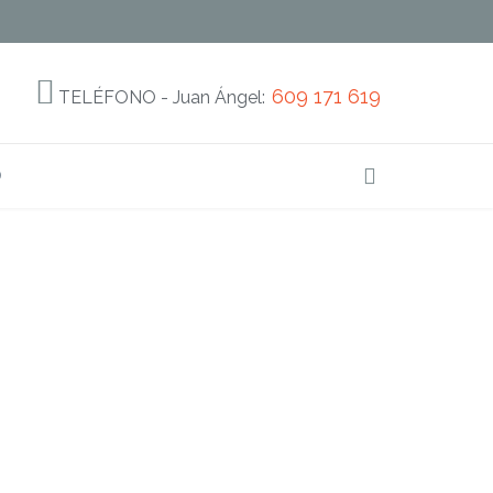

609 171 619
TELÉFONO - Juan Ángel:
O
