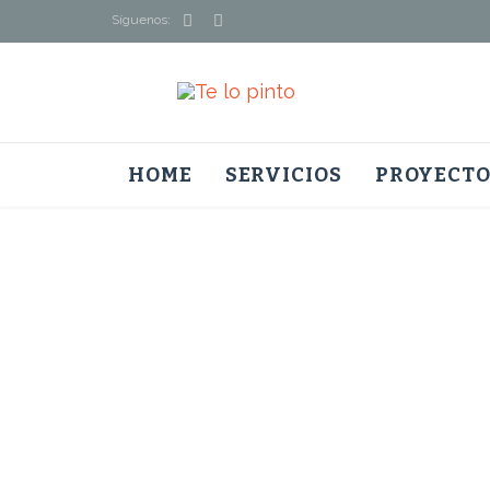


Síguenos:
HOME
SERVICIOS
PROYECTO