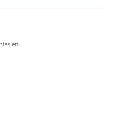
ntes en…