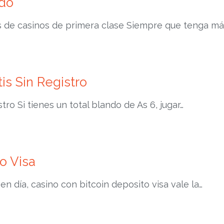
ado
s de casinos de primera clase Siempre que tenga má
is Sin Registro
ro Si tienes un total blando de As 6, jugar…
o Visa
n día, casino con bitcoin deposito visa vale la…