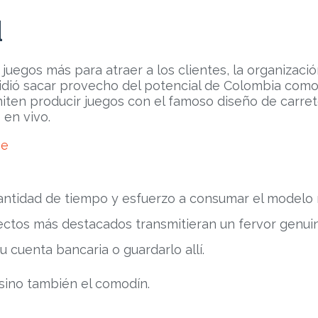
d
uegos más para atraer a los clientes, la organización
idió sacar provecho del potencial de Colombia como
miten producir juegos con el famoso diseño de carret
 en vivo.
ne
ntidad de tiempo y esfuerzo a consumar el modelo 
ectos más destacados transmitieran un fervor genuin
u cuenta bancaria o guardarlo allí.
sino también el comodín.