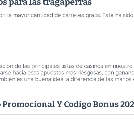
os para las tragaperras
n la mayor cantidad de carretes gratis. Este ha sid
ón de las principales listas de casinos en nuestro s
viarse hacia esas apuestas más riesgosas, con gana
ién es una buena idea, a diferencia de las manos cl
o Promocional Y Codigo Bonus 20