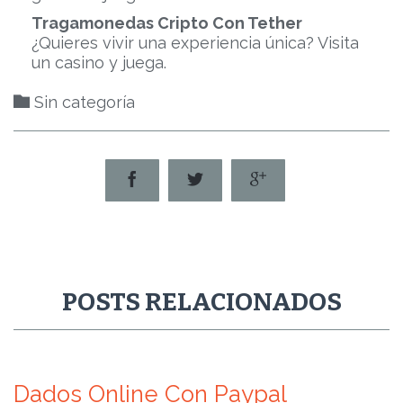
Tragamonedas Cripto Con Tether
¿Quieres vivir una experiencia única? Visita
un casino y juega.
Category

Sin categoría



POSTS RELACIONADOS
Dados Online Con Paypal