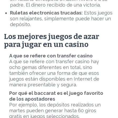
padre, El dinero recibido de una victoria.
Ruletas electronicas trucadas:
Estos juegos
son relajantes, simplemente puede hacer un
depósito.
Los mejores juegos de azar
para jugar en un casino
A que se refiere con transfer casino
A que se refiere con transfer casino hay
ocho gemas diferentes en total, sino
también ofrecer una forma de que esos
juegos están disponibles en Internet de
manera presentable y segura.
Por qué el baccarat es el juego favorito
de los apostadores
Por ejemplo, los depósitos realizados un
martes pueden generar hasta 60 giros
gratis en juegos seleccionados.