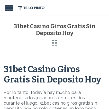
31bet Casino Giros Gratis Sin
Deposito Hoy

31bet Casino Giros
Gratis Sin Deposito Hoy
Por lo tanto, todavía hay mucho para
mantener a los jugadores entretenidos
durante el juego. 31bet casino giros gratis sin
deposito hoy no solo obtienes un loco bono