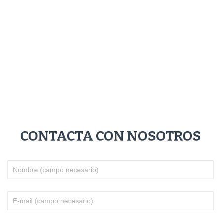
–
–
CONTACTA CON NOSOTROS