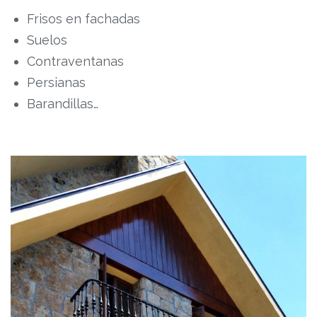
Frisos en fachadas
Suelos
Contraventanas
Persianas
Barandillas…
–