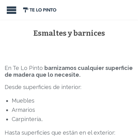
Esmaltes y barnices
En Te Lo Pinto
barnizamos cualquier superficie
de madera que lo necesite.
Desde superficies de interior:
Muebles
Armarios
Carpintería..
Hasta superficies que están en el exterior: