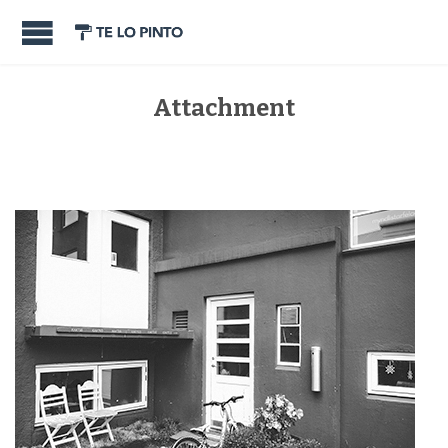
Attachment